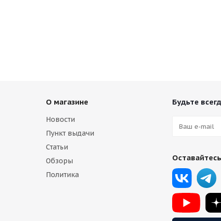
О магазине
Будьте всегд
Новости
Пункт выдачи
Статьи
Оставайтесь
Обзоры
Политика