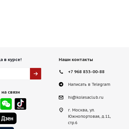
а в курсе!
Наши контакты
+7 968 833-00-88
Написать в Telegram
 на связи
hi@kolesaclub.ru
г. Москва, ул.
Южнопортовая, д.11,
стр.6