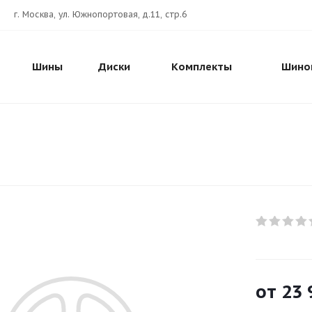
г. Москва, ул. Южнопортовая, д.11, стр.6
Шины
Диски
Комплекты
Шино
от
23 