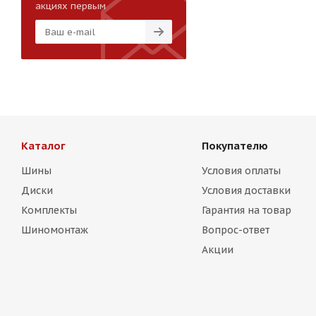
акциях первым
Каталог
Покупателю
Шины
Условия оплаты
Диски
Условия доставки
Комплекты
Гарантия на товар
Шиномонтаж
Вопрос-ответ
Акции