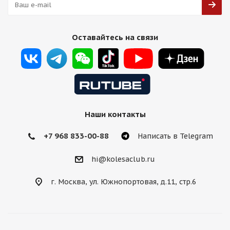
Оставайтесь на связи
Наши контакты
+7 968 833-00-88
Написать в Telegram
hi@kolesaclub.ru
г. Москва, ул. Южнопортовая, д.11, стр.6