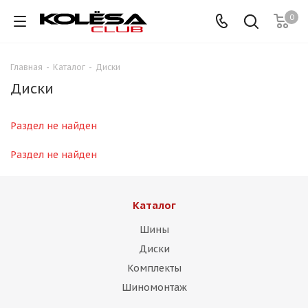
0
Главная
-
Каталог
-
Диски
Диски
Раздел не найден
Раздел не найден
Каталог
Шины
Диски
Комплекты
Шиномонтаж