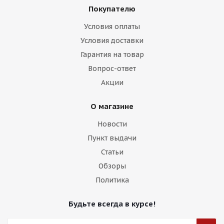
Покупателю
Условия оплаты
Условия доставки
Гарантия на товар
Вопрос-ответ
Акции
О магазине
Новости
Пункт выдачи
Статьи
Обзоры
Политика
Будьте всегда в курсе!