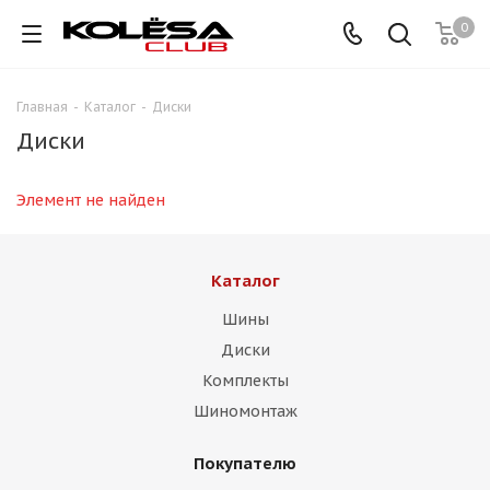
0
Главная
-
Каталог
-
Диски
Диски
Элемент не найден
Каталог
Шины
Диски
Комплекты
Шиномонтаж
Покупателю