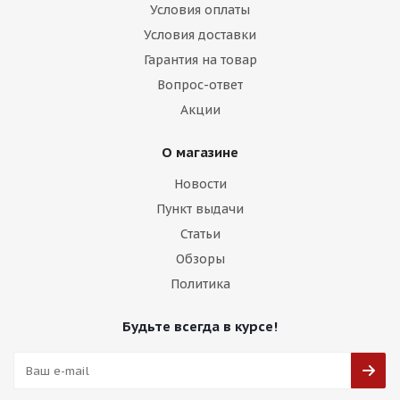
Условия оплаты
Условия доставки
Гарантия на товар
Вопрос-ответ
Акции
О магазине
Новости
Пункт выдачи
Статьи
Обзоры
Политика
Будьте всегда в курсе!