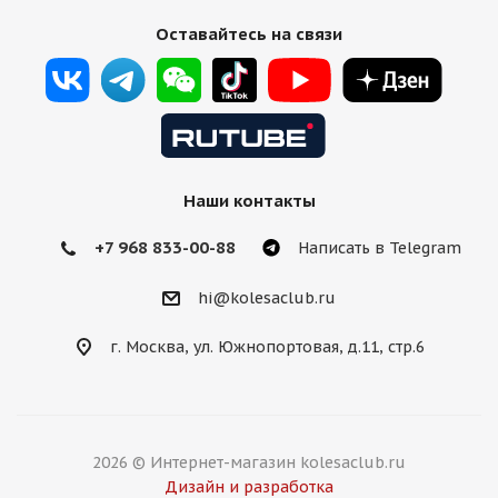
Оставайтесь на связи
Наши контакты
+7 968 833-00-88
Написать в Telegram
hi@kolesaclub.ru
г. Москва, ул. Южнопортовая, д.11, стр.6
2026 © Интернет-магазин kolesaclub.ru
Дизайн и разработка