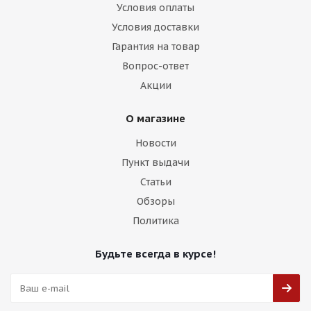
Условия оплаты
Условия доставки
Гарантия на товар
Вопрос-ответ
Акции
О магазине
Новости
Пункт выдачи
Статьи
Обзоры
Политика
Будьте всегда в курсе!