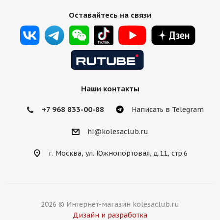
Оставайтесь на связи
Наши контакты
+7 968 833-00-88
Написать в Telegram
hi@kolesaclub.ru
г. Москва, ул. Южнопортовая, д.11, стр.6
2026 © Интернет-магазин kolesaclub.ru
Дизайн и разработка