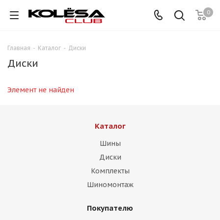
0
Главная
-
Каталог
-
Диски
Диски
Элемент не найден
Каталог
Шины
Диски
Комплекты
Шиномонтаж
Покупателю