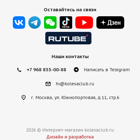
Оставайтесь на связи
Наши контакты
+7 968 833-00-88
Написать в Telegram
hi@kolesaclub.ru
г. Москва, ул. Южнопортовая, д.11, стр.6
2026 © Интернет-магазин kolesaclub.ru
Дизайн и разработка