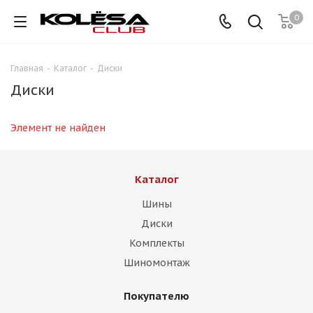
0
Главная
-
Каталог
-
Диски
Диски
Элемент не найден
Каталог
Шины
Диски
Комплекты
Шиномонтаж
Покупателю