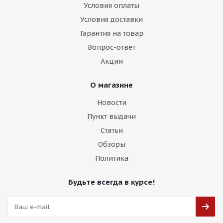
Условия оплаты
Условия доставки
Гарантия на товар
Вопрос-ответ
Акции
О магазине
Новости
Пункт выдачи
Статьи
Обзоры
Политика
Будьте всегда в курсе!