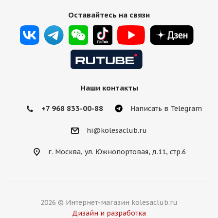
Оставайтесь на связи
Наши контакты
+7 968 833-00-88
Написать в Telegram
hi@kolesaclub.ru
г. Москва, ул. Южнопортовая, д.11, стр.6
2026 © Интернет-магазин kolesaclub.ru
Дизайн и разработка