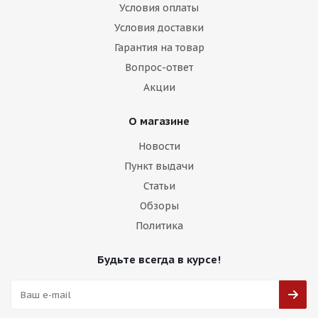
Условия оплаты
Условия доставки
Гарантия на товар
Вопрос-ответ
Акции
О магазине
Новости
Пункт выдачи
Статьи
Обзоры
Политика
Будьте всегда в курсе!