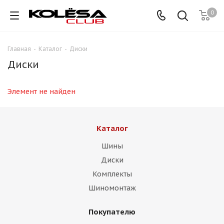
0
Главная
-
Каталог
-
Диски
Диски
Элемент не найден
Каталог
Шины
Диски
Комплекты
Шиномонтаж
Покупателю