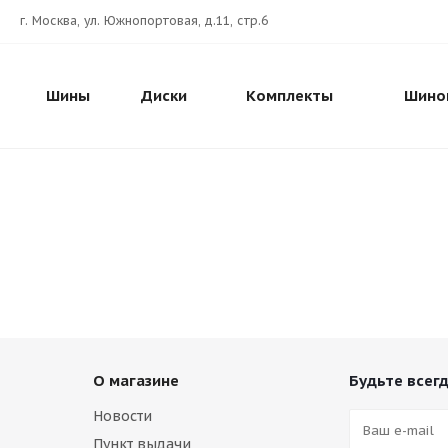
г. Москва, ул. Южнопортовая, д.11, стр.6
Шины
Диски
Комплекты
Шино
О магазине
Будьте всегд
Новости
Пункт выдачи