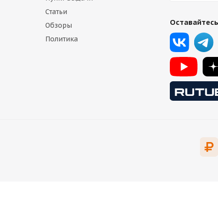
Статьи
Оставайтесь
Обзоры
Политика