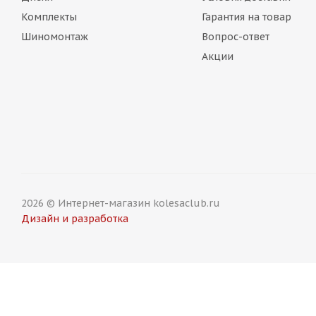
Комплекты
Гарантия на товар
Шиномонтаж
Вопрос-ответ
Акции
2026 © Интернет-магазин kolesaclub.ru
Дизайн и разработка