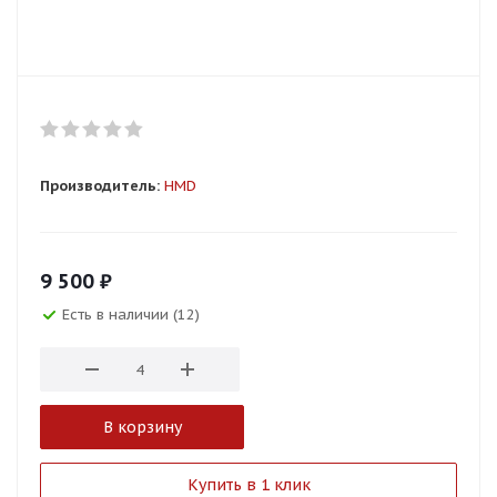
Производитель:
HMD
9 500
₽
Есть в наличии (12)
В корзину
Купить в 1 клик