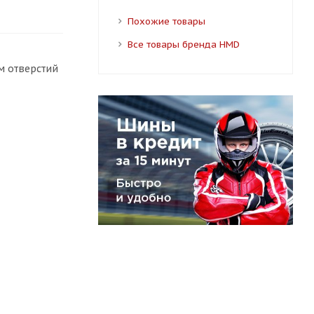
Похожие товары
Все товары бренда HMD
м отверстий