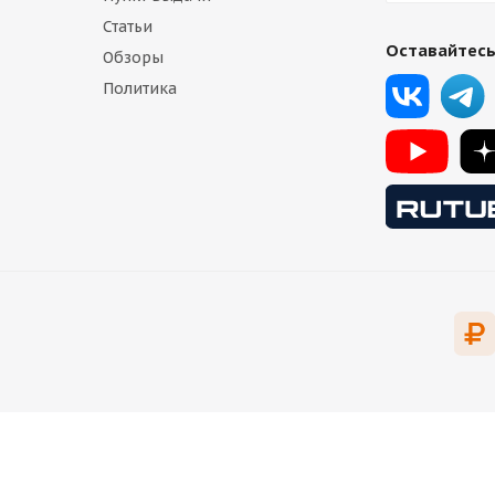
Статьи
Оставайтесь
Обзоры
Политика