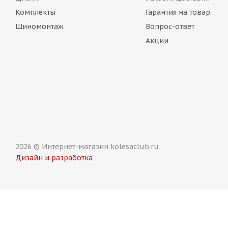
Комплекты
Гарантия на товар
Шиномонтаж
Вопрос-ответ
Акции
2026 © Интернет-магазин kolesaclub.ru
Дизайн и разработка