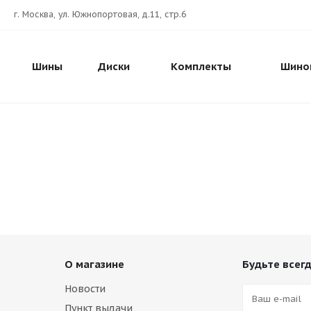
г. Москва, ул. Южнопортовая, д.11, стр.6
Шины
Диски
Комплекты
Шино
О магазине
Будьте всегд
Новости
Пункт выдачи