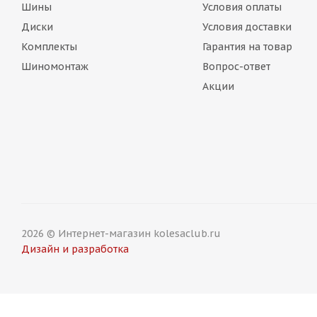
Шины
Условия оплаты
Диски
Условия доставки
Комплекты
Гарантия на товар
Шиномонтаж
Вопрос-ответ
Акции
2026 © Интернет-магазин kolesaclub.ru
Дизайн и разработка