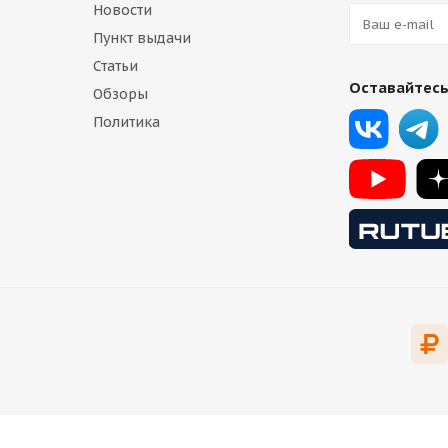
Новости
Пункт выдачи
Статьи
Оставайтесь
Обзоры
Политика