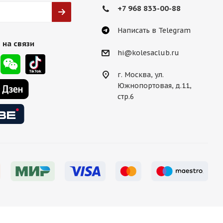
+7 968 833-00-88
Написать в Telegram
 на связи
hi@kolesaclub.ru
г. Москва, ул.
Южнопортовая, д.11,
стр.6