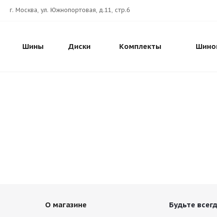
г. Москва, ул. Южнопортовая, д.11, стр.6
Шины
Диски
Комплекты
Шино
О магазине
Будьте всегд