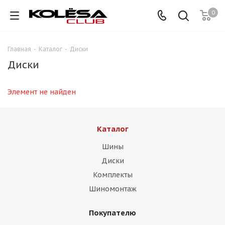
0
Главная
-
Каталог
-
Диски
Диски
Элемент не найден
Каталог
Шины
Диски
Комплекты
Шиномонтаж
Покупателю