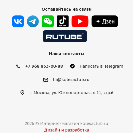
Оставайтесь на связи
Наши контакты
+7 968 833-00-88
Написать в Telegram
hi@kolesaclub.ru
г. Москва, ул. Южнопортовая, д.11, стр.6
2026 © Интернет-магазин kolesaclub.ru
Дизайн и разработка