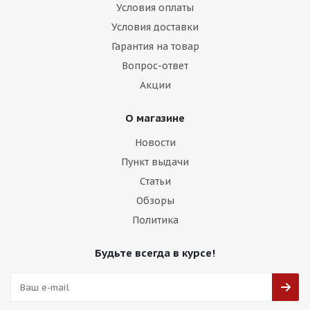
Условия оплаты
Условия доставки
Гарантия на товар
Вопрос-ответ
Акции
О магазине
Новости
Пункт выдачи
Статьи
Обзоры
Политика
Будьте всегда в курсе!