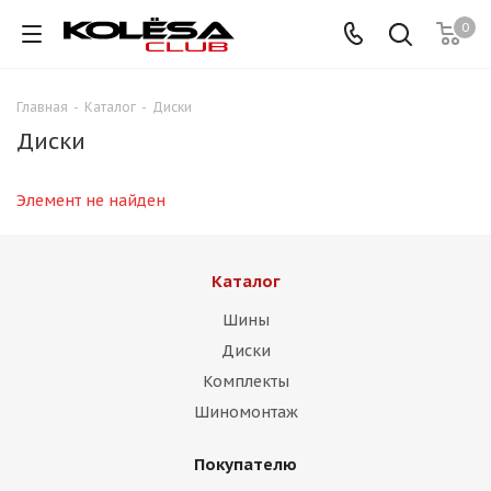
0
Главная
-
Каталог
-
Диски
Диски
Элемент не найден
Каталог
Шины
Диски
Комплекты
Шиномонтаж
Покупателю