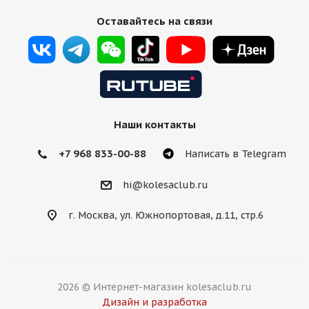
Оставайтесь на связи
Наши контакты
+7 968 833-00-88
Написать в Telegram
hi@kolesaclub.ru
г. Москва, ул. Южнопортовая, д.11, стр.6
2026 © Интернет-магазин kolesaclub.ru
Дизайн и разработка