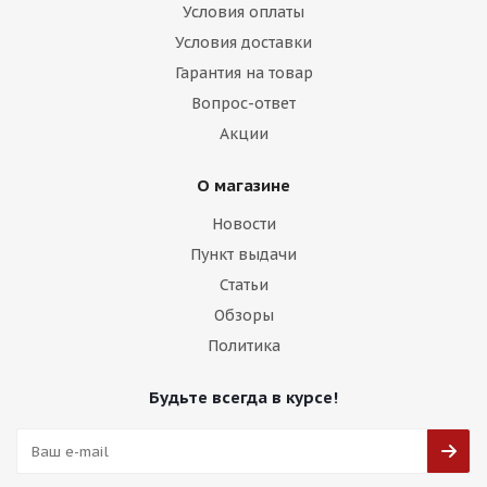
Условия оплаты
Условия доставки
Гарантия на товар
Вопрос-ответ
Акции
О магазине
Новости
Пункт выдачи
Статьи
Обзоры
Политика
Будьте всегда в курсе!