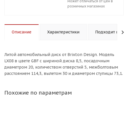
может отличаться от цен в
розничных магазинах
Описание
Характеристики
Подходит к авт
Литой aвтомобильный диск от Brixton Design. Модель
LX08 в цвете GBF с шириной диска 8,5, посадочным
диаметром 20, количеством отверстий 5, межболтовым
расстоянием 114,3, вылетом 30 и диаметром ступицы 73,1.
Похожие по параметрам