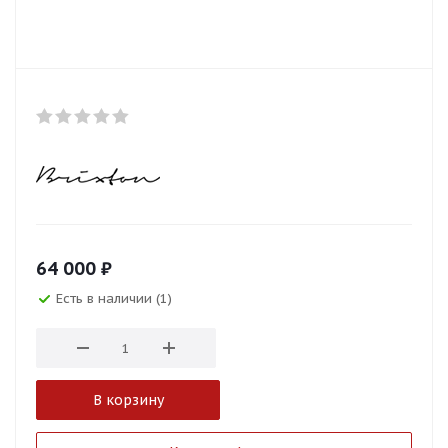
64 000
₽
Есть в наличии (1)
В корзину