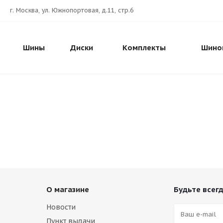
г. Москва, ул. Южнопортовая, д.11, стр.6
Шины
Диски
Комплекты
Шино
О магазине
Будьте всегд
Новости
Пункт выдачи