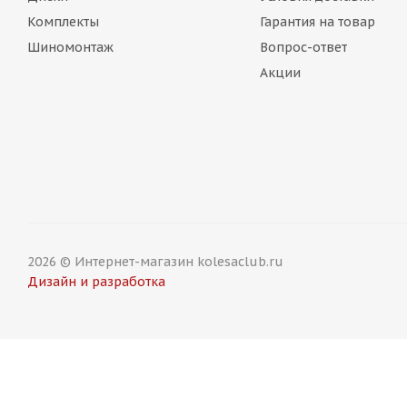
Комплекты
Гарантия на товар
Шиномонтаж
Вопрос-ответ
Акции
2026 © Интернет-магазин kolesaclub.ru
Дизайн и разработка