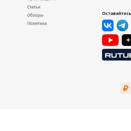
Статьи
Оставайтесь
Обзоры
Политика