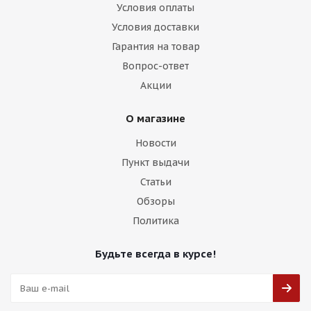
Условия оплаты
Условия доставки
Гарантия на товар
Вопрос-ответ
Акции
О магазине
Новости
Пункт выдачи
Статьи
Обзоры
Политика
Будьте всегда в курсе!