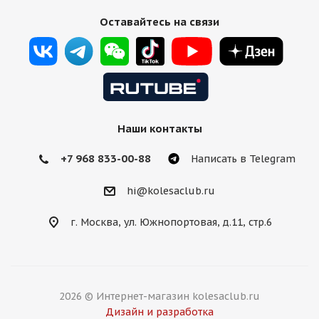
Оставайтесь на связи
Наши контакты
+7 968 833-00-88
Написать в Telegram
hi@kolesaclub.ru
г. Москва, ул. Южнопортовая, д.11, стр.6
2026 © Интернет-магазин kolesaclub.ru
Дизайн и разработка