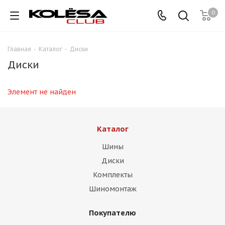
0
Главная
-
Каталог
-
Диски
Диски
Элемент не найден
Каталог
Шины
Диски
Комплекты
Шиномонтаж
Покупателю