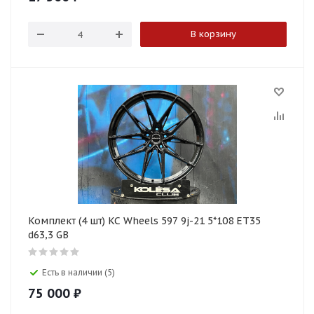
В корзину
Комплект (4 шт) KC Wheels 597 9j-21 5*108 ET35
d63,3 GB
Есть в наличии (5)
75 000
₽