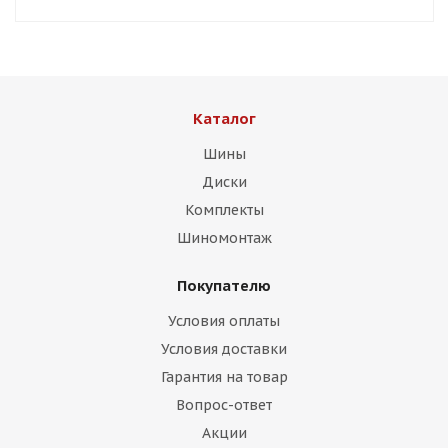
Каталог
Шины
Диски
Комплекты
Шиномонтаж
Покупателю
Условия оплаты
Условия доставки
Гарантия на товар
Вопрос-ответ
Акции