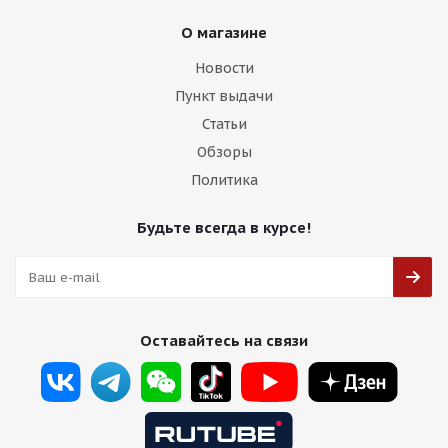
О магазине
Новости
Пункт выдачи
Статьи
Обзоры
Политика
Будьте всегда в курсе!
Оставайтесь на связи