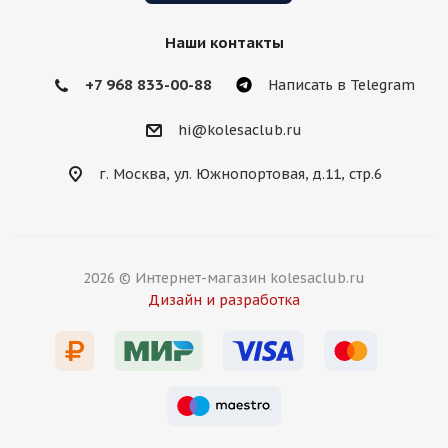
Наши контакты
+7 968 833-00-88
Написать в Telegram
hi@kolesaclub.ru
г. Москва, ул. Южнопортовая, д.11, стр.6
2026 © Интернет-магазин kolesaclub.ru
Дизайн и разработка