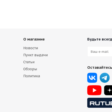
О магазине
Будьте всегд
Новости
Пункт выдачи
Статьи
Оставайтесь
Обзоры
Политика