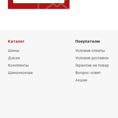
Каталог
Покупателю
Шины
Условия оплаты
Диски
Условия доставки
Комплекты
Гарантия на товар
Шиномонтаж
Вопрос-ответ
Акции