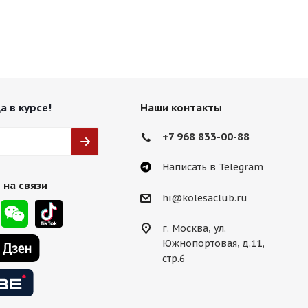
а в курсе!
Наши контакты
+7 968 833-00-88
Написать в Telegram
 на связи
hi@kolesaclub.ru
г. Москва, ул.
Южнопортовая, д.11,
стр.6