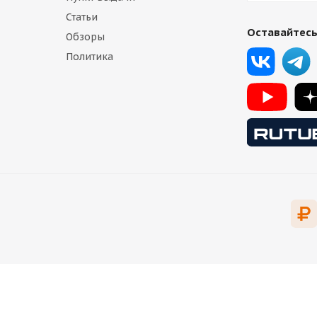
Статьи
Оставайтесь
Обзоры
Политика