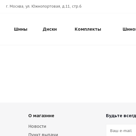
г. Москва, ул. Южнопортовая, д.11, стр.6
Шины
Диски
Комплекты
Шино
О магазине
Будьте всегд
Новости
Пункт выдачи