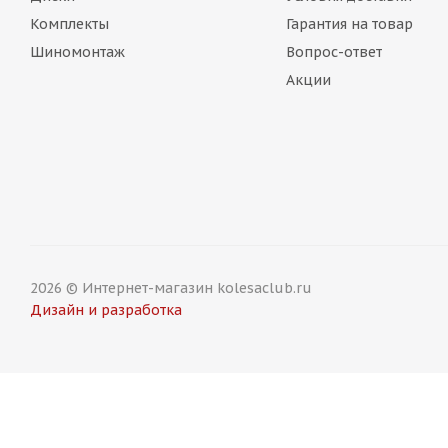
Комплекты
Гарантия на товар
Шиномонтаж
Вопрос-ответ
Акции
2026 © Интернет-магазин kolesaclub.ru
Дизайн и разработка