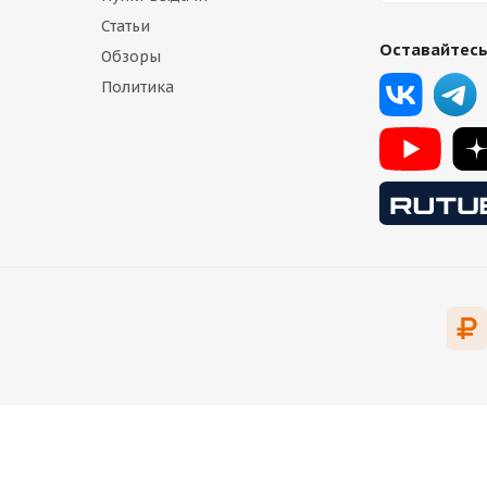
Статьи
Оставайтесь
Обзоры
Политика