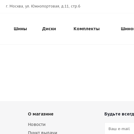
г. Москва, ул. Южнопортовая, д.11, стр.6
Шины
Диски
Комплекты
Шино
О магазине
Будьте всегд
Новости
Пункт выдачи