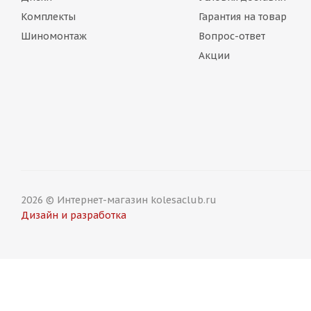
Комплекты
Гарантия на товар
Шиномонтаж
Вопрос-ответ
Акции
2026 © Интернет-магазин kolesaclub.ru
Дизайн и разработка