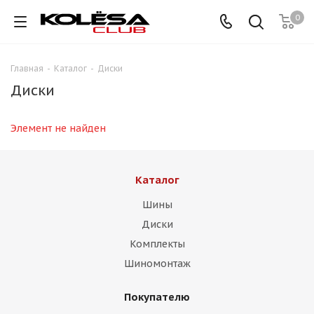
0
Главная
-
Каталог
-
Диски
Диски
Элемент не найден
Каталог
Шины
Диски
Комплекты
Шиномонтаж
Покупателю