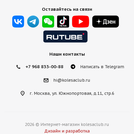
Оставайтесь на связи
Наши контакты
+7 968 833-00-88
Написать в Telegram
hi@kolesaclub.ru
г. Москва, ул. Южнопортовая, д.11, стр.6
2026 © Интернет-магазин kolesaclub.ru
Дизайн и разработка