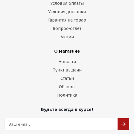
Условия оплаты
Условия доставки
Гарантия на товар
Вопрос-ответ
Акции
О магазине
Новости
Пункт выдачи
Статьи
Обзоры
Политика
Будьте всегда в курсе!