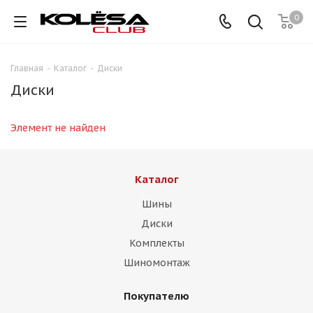
0
Главная
-
Каталог
-
Диски
Диски
Элемент не найден
Каталог
Шины
Диски
Комплекты
Шиномонтаж
Покупателю