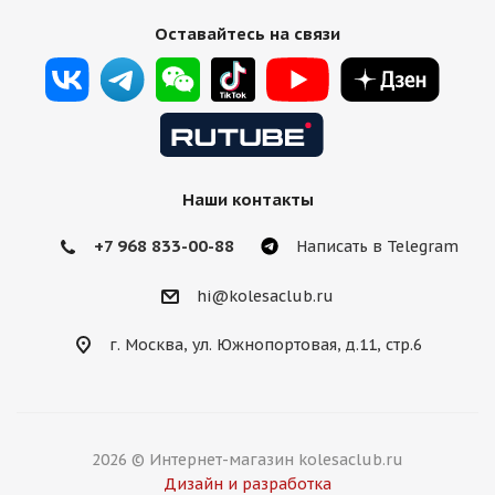
Оставайтесь на связи
Наши контакты
+7 968 833-00-88
Написать в Telegram
hi@kolesaclub.ru
г. Москва, ул. Южнопортовая, д.11, стр.6
2026 © Интернет-магазин kolesaclub.ru
Дизайн и разработка