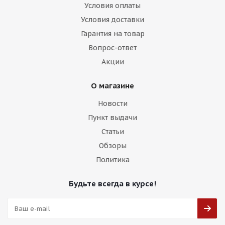
Условия оплаты
Условия доставки
Гарантия на товар
Вопрос-ответ
Акции
О магазине
Новости
Пункт выдачи
Статьи
Обзоры
Политика
Будьте всегда в курсе!