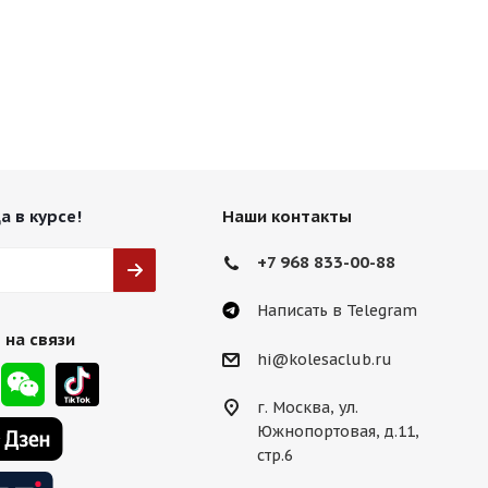
а в курсе!
Наши контакты
+7 968 833-00-88
Написать в Telegram
 на связи
hi@kolesaclub.ru
г. Москва, ул.
Южнопортовая, д.11,
стр.6