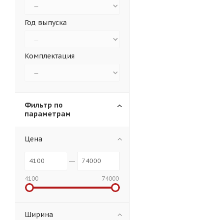
Год выпуска
Комплектация
Фильтр по
параметрам
Цена
4100
74000
Ширина