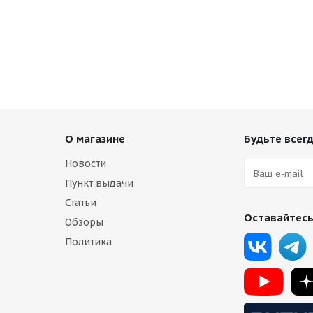
О магазине
Будьте всегд
Новости
Пункт выдачи
Статьи
Оставайтесь
Обзоры
Политика