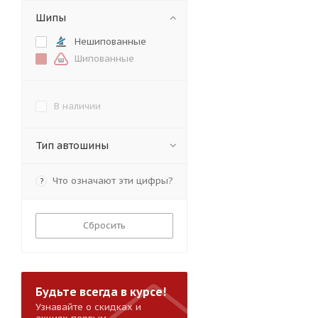
Шипы
Нешипованные
Шипованные
В наличии
Тип автошины
Что означают эти цифры?
?
Сбросить
Будьте всегда в курсе!
Узнавайте о скидках и