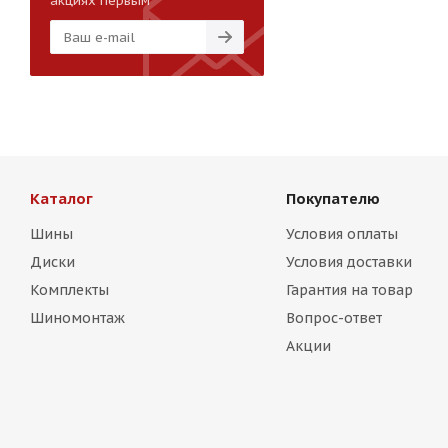
акциях первым
Каталог
Покупателю
Шины
Условия оплаты
Диски
Условия доставки
Комплекты
Гарантия на товар
Шиномонтаж
Вопрос-ответ
Акции