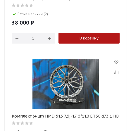
Есть в наличии (2)
38 000
₽
В корзину
Комплект (4 шт) HMD 513 7,5j-17 5*110 ET38 d73,1 HB