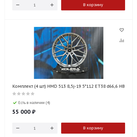
В корзину
Комплект (4 шт) HMD 513 8,5j-19 5*112 ET38 d66,6 HB
Есть в наличии (4)
55 000
₽
В корзину