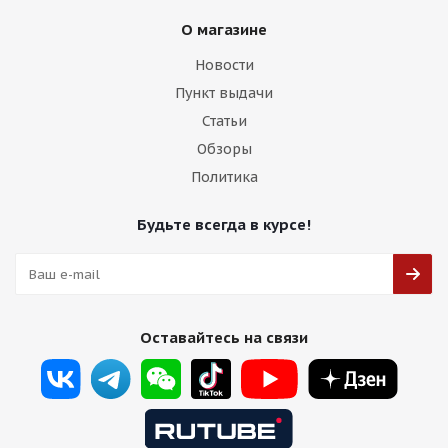
О магазине
Новости
Пункт выдачи
Статьи
Обзоры
Политика
Будьте всегда в курсе!
Оставайтесь на связи