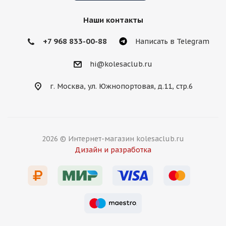
Наши контакты
+7 968 833-00-88
Написать в Telegram
hi@kolesaclub.ru
г. Москва, ул. Южнопортовая, д.11, стр.6
2026 © Интернет-магазин kolesaclub.ru
Дизайн и разработка