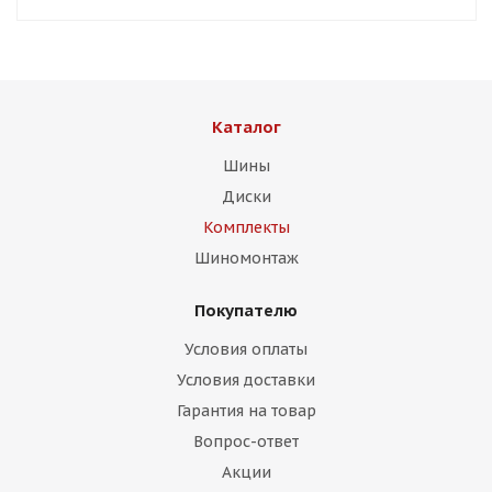
Каталог
Шины
Диски
Комплекты
Шиномонтаж
Покупателю
Условия оплаты
Условия доставки
Гарантия на товар
Вопрос-ответ
Акции