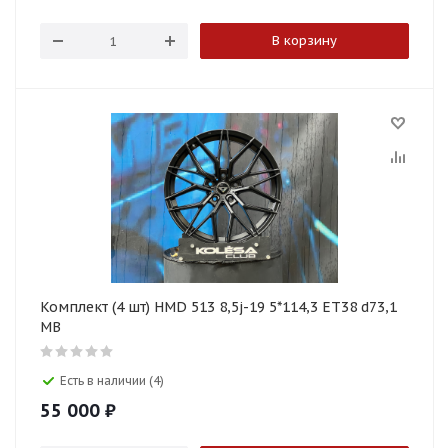
В корзину
Комплект (4 шт) HMD 513 8,5j-19 5*114,3 ET38 d73,1
MB
Есть в наличии (4)
55 000
₽