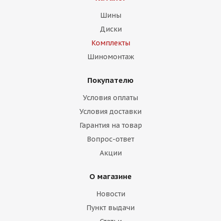
Шины
Диски
Комплекты
Шиномонтаж
Покупателю
Условия оплаты
Условия доставки
Гарантия на товар
Вопрос-ответ
Акции
О магазине
Новости
Пункт выдачи