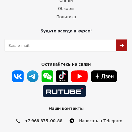
Статьи
Обзоры
Политика
Будьте всегда в курсе!
Оставайтесь на связи
Наши контакты
+7 968 833-00-88
Написать в Telegram