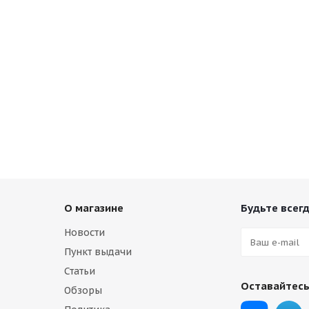
О магазине
Будьте всегд
Новости
Пункт выдачи
Статьи
Оставайтесь
Обзоры