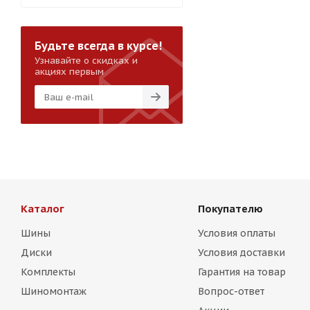
Будьте всегда в курсе!
Узнавайте о скидках и
акциях первым
Каталог
Покупателю
Шины
Условия оплаты
Диски
Условия доставки
Комплекты
Гарантия на товар
Шиномонтаж
Вопрос-ответ