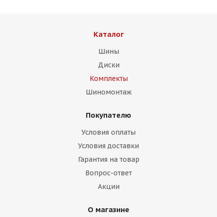
Каталог
Шины
Диски
Комплекты
Шиномонтаж
Покупателю
Условия оплаты
Условия доставки
Гарантия на товар
Вопрос-ответ
Акции
О магазине