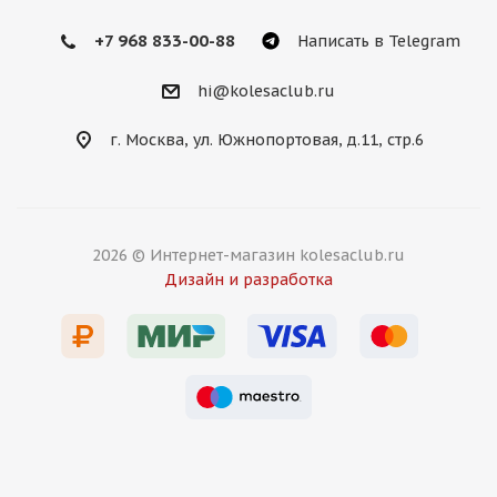
+7 968 833-00-88
Написать в Telegram
hi@kolesaclub.ru
г. Москва, ул. Южнопортовая, д.11, стр.6
2026 © Интернет-магазин kolesaclub.ru
Дизайн и разработка