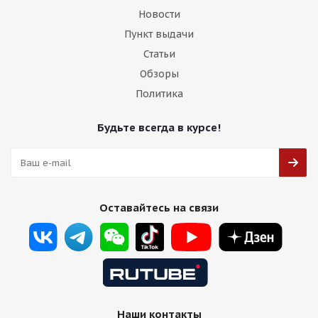
Новости
Пункт выдачи
Статьи
Обзоры
Политика
Будьте всегда в курсе!
Оставайтесь на связи
Наши контакты