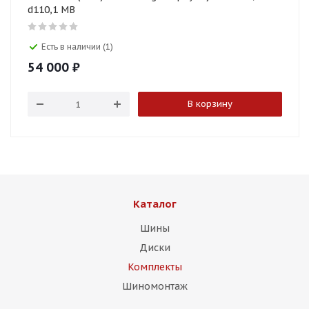
d110,1 MB
Есть в наличии (1)
54 000
₽
В корзину
Каталог
Шины
Диски
Комплекты
Шиномонтаж