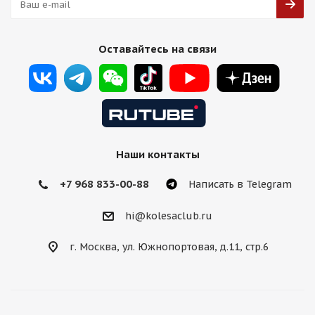
Оставайтесь на связи
Наши контакты
+7 968 833-00-88
Написать в Telegram
hi@kolesaclub.ru
г. Москва, ул. Южнопортовая, д.11, стр.6