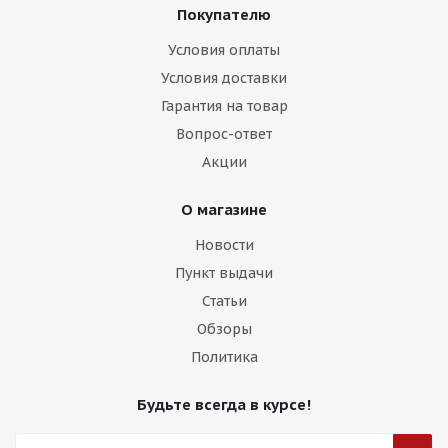
Покупателю
Условия оплаты
Условия доставки
Гарантия на товар
Вопрос-ответ
Акции
О магазине
Новости
Пункт выдачи
Статьи
Обзоры
Политика
Будьте всегда в курсе!