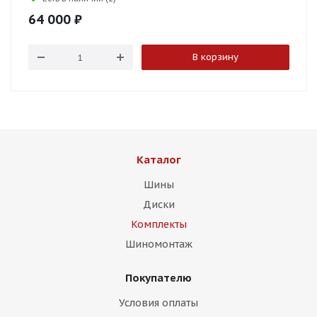
64 000
₽
В корзину
Каталог
Шины
Диски
Комплекты
Шиномонтаж
Покупателю
Условия оплаты