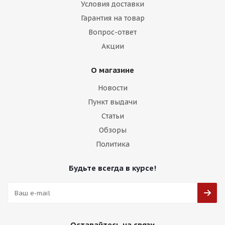
Условия доставки
Гарантия на товар
Вопрос-ответ
Акции
О магазине
Новости
Пункт выдачи
Статьи
Обзоры
Политика
Будьте всегда в курсе!
Оставайтесь на связи