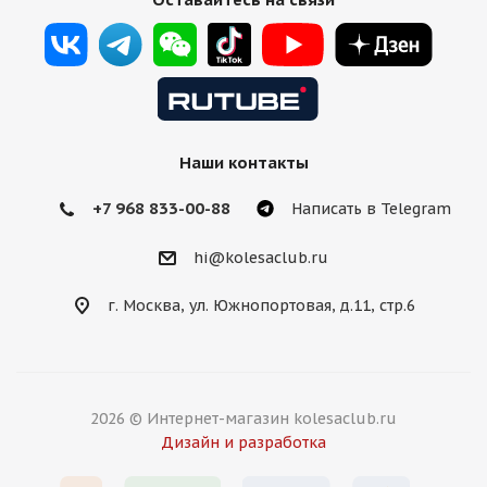
Наши контакты
+7 968 833-00-88
Написать в Telegram
hi@kolesaclub.ru
г. Москва, ул. Южнопортовая, д.11, стр.6
2026 © Интернет-магазин kolesaclub.ru
Дизайн и разработка