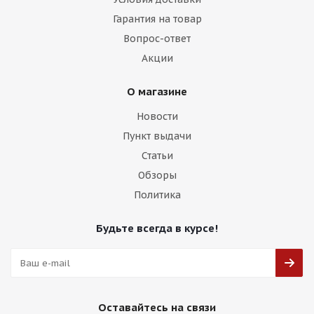
Гарантия на товар
Вопрос-ответ
Акции
О магазине
Новости
Пункт выдачи
Статьи
Обзоры
Политика
Будьте всегда в курсе!
Оставайтесь на связи