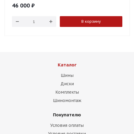
46 000
₽
В корзину
Каталог
Шины
Диски
Комплекты
Шиномонтаж
Покупателю
Условия оплаты
Условия доставки