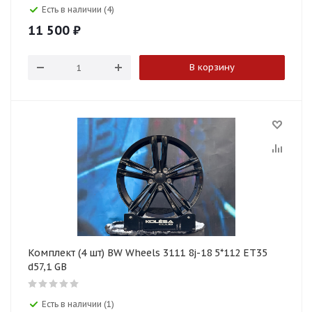
Есть в наличии (4)
11 500
₽
В корзину
Комплект (4 шт) BW Wheels 3111 8j-18 5*112 ET35
d57,1 GB
Есть в наличии (1)