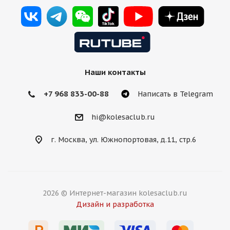
Наши контакты
+7 968 833-00-88
Написать в Telegram
hi@kolesaclub.ru
г. Москва, ул. Южнопортовая, д.11, стр.6
2026 © Интернет-магазин kolesaclub.ru
Дизайн и разработка