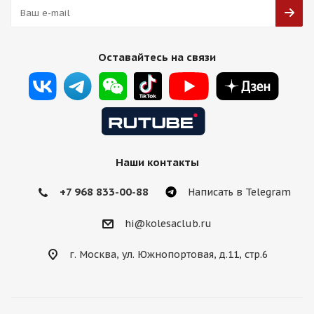
Оставайтесь на связи
Наши контакты
+7 968 833-00-88
Написать в Telegram
hi@kolesaclub.ru
г. Москва, ул. Южнопортовая, д.11, стр.6