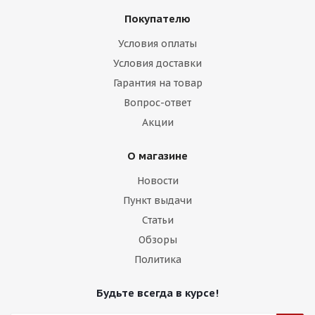
Покупателю
Условия оплаты
Условия доставки
Гарантия на товар
Вопрос-ответ
Акции
О магазине
Новости
Пункт выдачи
Статьи
Обзоры
Политика
Будьте всегда в курсе!