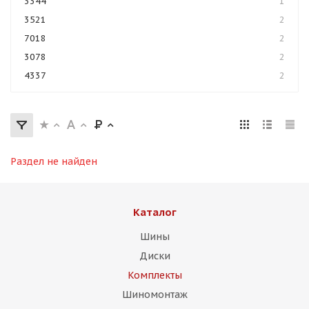
3344
1
3521
2
7018
2
3078
2
4337
2
Раздел не найден
Каталог
Шины
Диски
Комплекты
Шиномонтаж