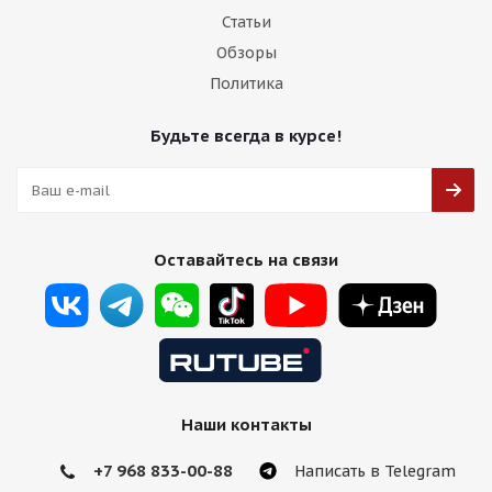
Статьи
Обзоры
Политика
Будьте всегда в курсе!
Оставайтесь на связи
Наши контакты
+7 968 833-00-88
Написать в Telegram