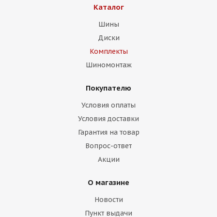
Каталог
Шины
Диски
Комплекты
Шиномонтаж
Покупателю
Условия оплаты
Условия доставки
Гарантия на товар
Вопрос-ответ
Акции
О магазине
Новости
Пункт выдачи